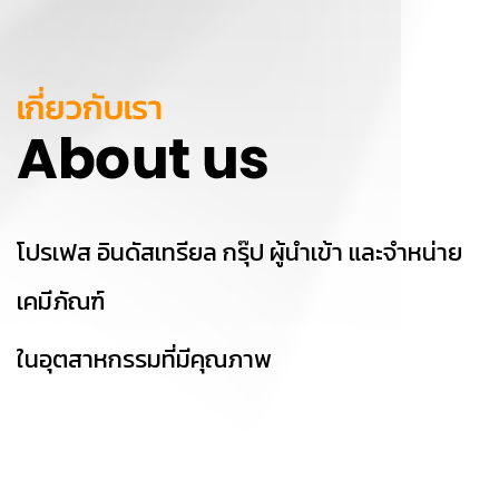
โปรเฟส อินดัสเทรียล กรุ๊ป ผู้นำเข้า และจำหน่าย
เคมีภัณฑ์
ในอุตสาหกรรมที่มีคุณภาพ