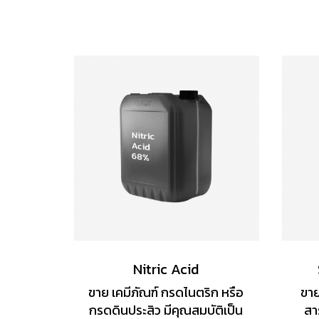
Nitric Acid
ขาย เคมีภัณฑ์ กรดไนตริก หรือ
ขาย
กรดดินประสิว มีคุณสมบัติเป็น
สา