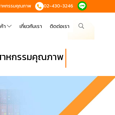
 อุตสาหกรรมคุณภาพ
02-430-3246
นค้า
เกี่ยวกับเรา
ติดต่อเรา
ุตสาหกรรมคุณภาพ