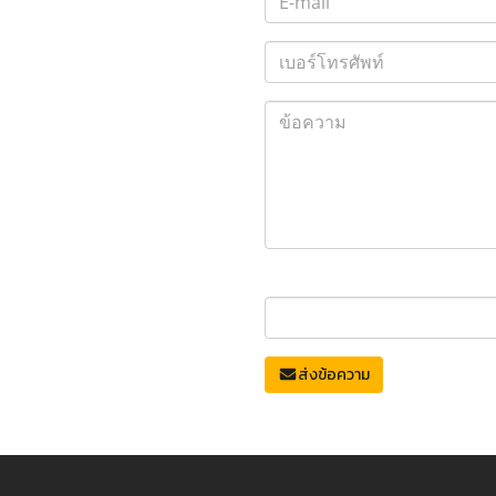
ส่งข้อความ