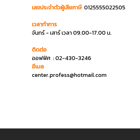
เลขประจำตัวผู้เสียภาษี
0125555022505
เวลาทำการ
จันทร์ - เสาร์ เวลา 09.00-17.00 น.
ติดต่อ
ออฟฟิศ : 02-430-3246
อีเมล
center.profess@hotmail.com