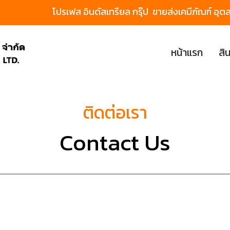
โปรเฟส อินดัสเทรียล กรุ๊ป ขายส่งเคมีภัณฑ์
หน้าแรก
สิ
ติดต่อเรา
Contact Us