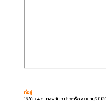
ที่อยู่
16/8 ม.4 ต.บางพลับ อ.ปากเกร็ด จ.นนทบุรี 1112