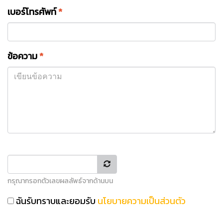
เบอร์โทรศัพท์
*
ข้อความ
*
กรุณากรอกตัวเลขผลลัพธ์จากด้านบน
ฉันรับทราบและยอมรับ
นโยบายความเป็นส่วนตัว