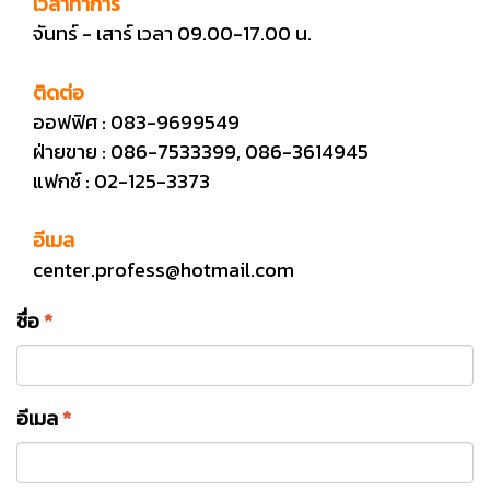
เวลาทำการ
จันทร์ - เสาร์ เวลา 09.00-17.00 น.
ติดต่อ
ออฟฟิศ : 083-9699549
ฝ่ายขาย : 086-7533399, 086-3614945
แฟกซ์ : 02-125-3373
อีเมล
center.profess@hotmail.com
ชื่อ
*
อีเมล
*