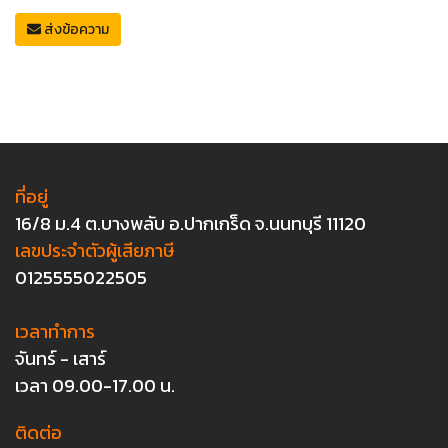
ส่งข้อความ
ที่อยู่
16/8 ม.4 ต.บางพลับ อ.ปากเกร็ด จ.นนทบุรี 11120
เลขประจำตัวผู้เสียภาษี
0125555022505
เวลาทำการ
จันทร์ - เสาร์
เวลา 09.00-17.00 น.
ติดต่อ