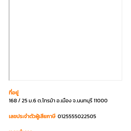
ที่อยู่
168 / 25 ม.6 ต.ไทรม้า อ.เมือง จ.นนทบุรี 11000
เลขประจำตัวผู้เสียภาษี
0125555022505