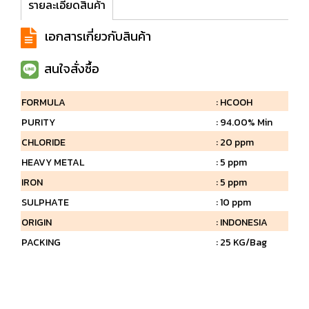
รายละเอียดสินค้า
เอกสารเกี่ยวกับสินค้า
สนใจสั่งซื้อ
FORMULA
: HCOOH
PURITY
: 94.00% Min
CHLORIDE
: 20 ppm
HEAVY METAL
: 5 ppm
IRON
: 5 ppm
SULPHATE
: 10 ppm
ORIGIN
: INDONESIA
PACKING
: 25 KG/Bag