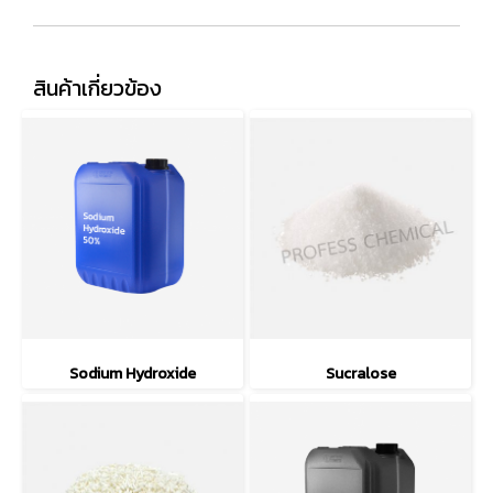
สินค้าเกี่ยวข้อง
Sodium Hydroxide
Sucralose