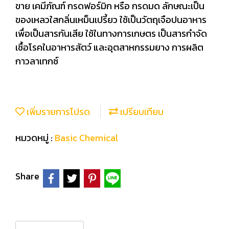
ขาย เคมีภัณฑ์ กรดฟอร์มิก หรือ กรดมด ลักษณะเป็น
ของเหลวใสกลิ่นเหม็นเปรี้ยว ใช้เป็นวัตถุเจือปนอาหาร
เพื่อเป็นสารกันเสีย ใช้ในทางการเกษตร เป็นสารกำจัด
เชื้อโรคในอาหารสัตว์ และอุตสาหกรรมยาง การผลิต
กาวลาเทกซ์
เพิ่มรายการโปรด
เปรียบเทียบ
หมวดหมู่ :
Basic Chemical
Share