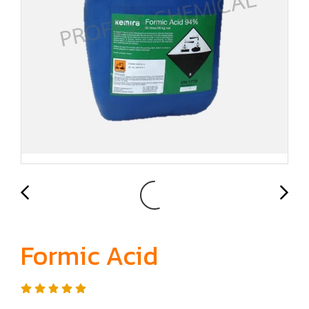
Formic Acid