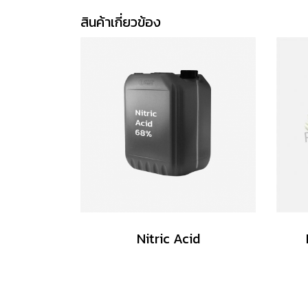
สินค้าเกี่ยวข้อง
Nitric Acid