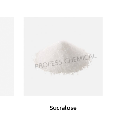
Sucralose