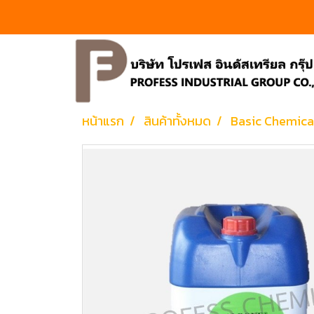
หน้าแรก
สินค้าทั้งหมด
Basic Chemica