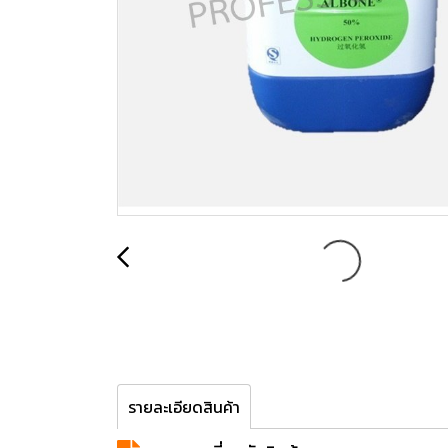
รายละเอียดสินค้า