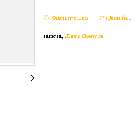
เพิ่มรายการโปรด
เปรียบเทียบ
หมวดหมู่ :
Basic Chemical