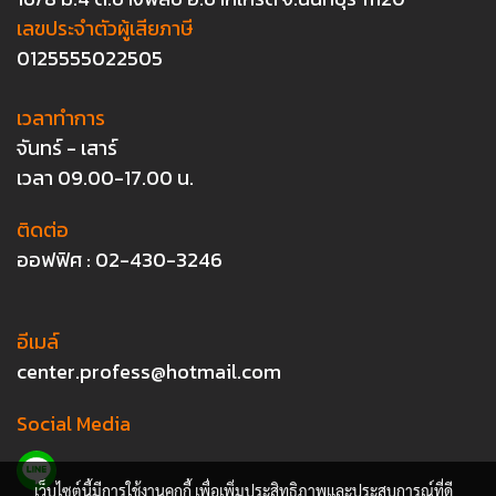
เลขประจำตัวผู้เสียภาษี
0125555022505
เวลาทำการ
จันทร์ - เสาร์
เวลา 09.00-17.00 น.
ติดต่อ
ออฟฟิศ : 02-430-3246
อีเมล์
center.profess@hotmail.com
Social Media
เว็บไซต์นี้มีการใช้งานคุกกี้ เพื่อเพิ่มประสิทธิภาพและประสบการณ์ที่ดี