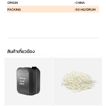
ORIGIN
: CHINA
PACKING
: 50 HG/DRUM
สินค้าเกี่ยวข้อง