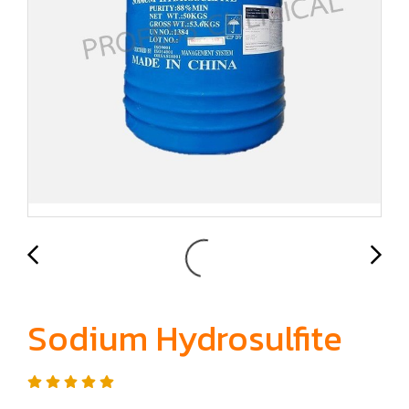
Sodium Hydrosulfite