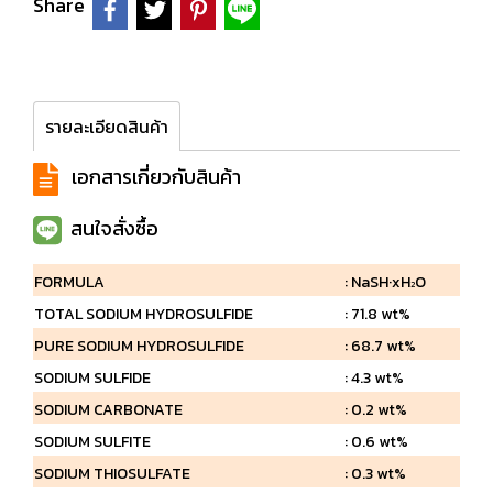
Share
รายละเอียดสินค้า
เอกสารเกี่ยวกับสินค้า
สนใจสั่งซื้อ
FORMULA
: NaSH·xH
O
2
TOTAL SODIUM HYDROSULFIDE
: 71.8 wt%
PURE SODIUM HYDROSULFIDE
: 68.7 wt%
SODIUM SULFIDE
: 4.3 wt%
SODIUM CARBONATE
: 0.2 wt%
SODIUM SULFITE
: 0.6 wt%
SODIUM THIOSULFATE
: 0.3 wt%