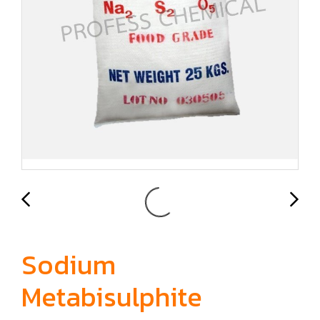
Sodium
Metabisulphite