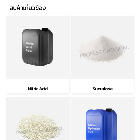
สินค้าเกี่ยวข้อง
Nitric Acid
Sucralose