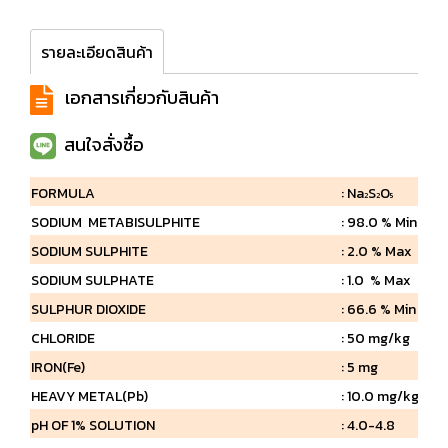
รายละเอียดสินค้า
เอกสารเกี่ยวกับสินค้า
สนใจสั่งซื้อ
FORMULA
: Na
S
O
2
2
5
SODIUM METABISULPHITE
: 98.0 % Min
SODIUM SULPHITE
: 2.0 % Max
SODIUM SULPHATE
: 1.0 % Max
SULPHUR DIOXIDE
: 66.6 % Min
CHLORIDE
: 50 mg/kg
IRON(Fe)
: 5 mg
HEAVY METAL(Pb)
: 10.0 mg/kg Ma
pH OF 1% SOLUTION
: 4.0-4.8