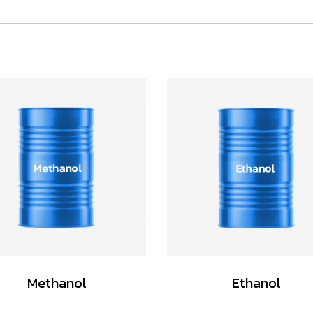
Methanol
Ethanol