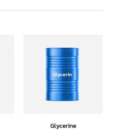
Glycerine