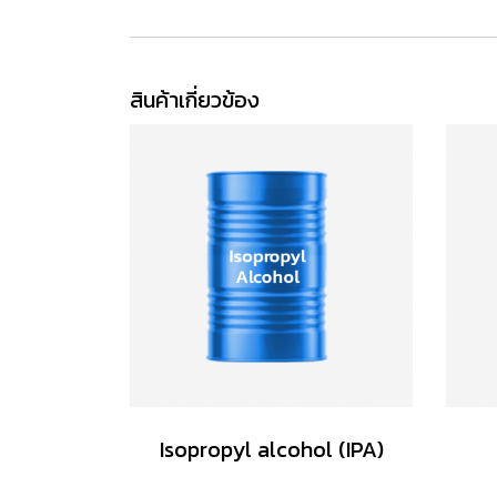
สินค้าเกี่ยวข้อง
Isopropyl alcohol (IPA)