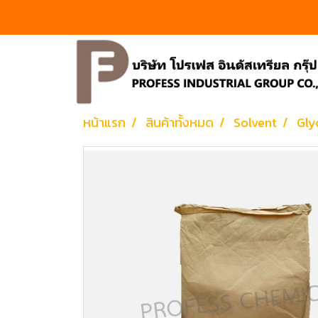
หน้าแรก
สินค้าทั้งหมด
Solvent
Gly