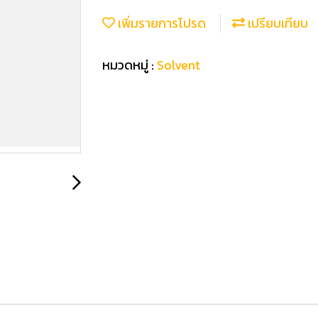
เพิ่มรายการโปรด
เปรียบเทียบ
หมวดหมู่ :
Solvent