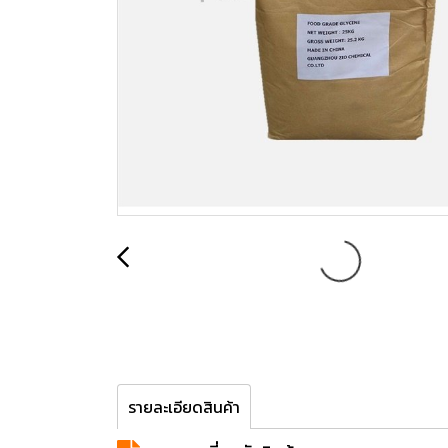
รายละเอียดสินค้า