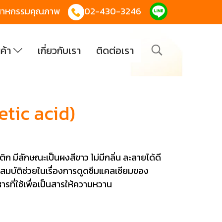
 อุตสาหกรรมคุณภาพ
02-430-3246
นค้า
เกี่ยวกับเรา
ติดต่อเรา
tic acid)
ิก มีลักษณะเป็นผงสีขาว ไม่มีกลิ่น ละลายได้ดี
ณสมบัติช่วยในเรื่องการดูดซึมแคลเซียมของ
รที่ใช้เพื่อเป็นสารให้ความหวาน