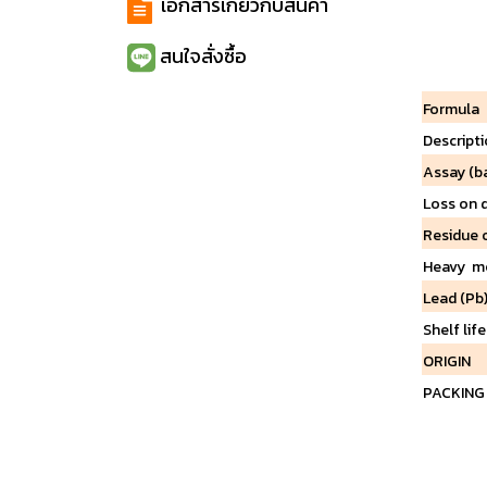
เอกสารเกี่ยวกับสินค้า
สนใจสั่งซื้อ
Formula
Descript
Assay (b
Loss on 
Residue 
Heavy m
Lead (Pb
Shelf lif
ORIGIN
PACKIN